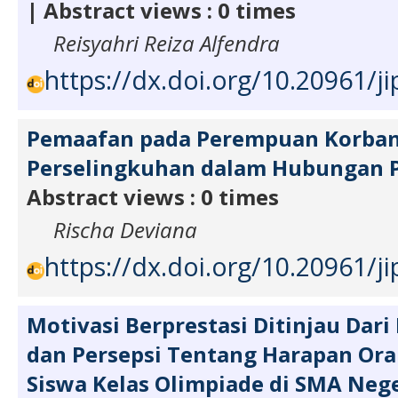
| Abstract views : 0 times
Reisyahri Reiza Alfendra
https://dx.doi.org/10.20961/ji
Pemaafan pada Perempuan Korba
Perselingkuhan dalam Hubungan 
Abstract views : 0 times
Rischa Deviana
https://dx.doi.org/10.20961/ji
Motivasi Berprestasi Ditinjau Dari
dan Persepsi Tentang Harapan Or
Siswa Kelas Olimpiade di SMA Neg