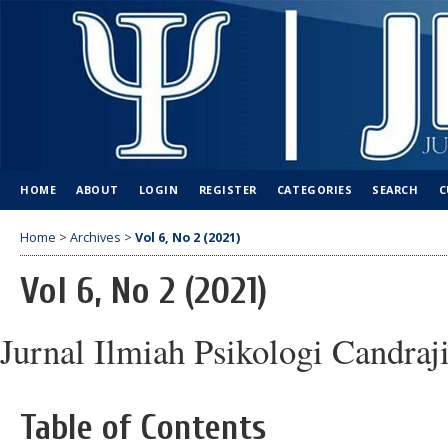
HOME
ABOUT
LOGIN
REGISTER
CATEGORIES
SEARCH
C
Home
>
Archives
>
Vol 6, No 2 (2021)
Vol 6, No 2 (2021)
Jurnal Ilmiah Psikologi Candraj
Table of Contents