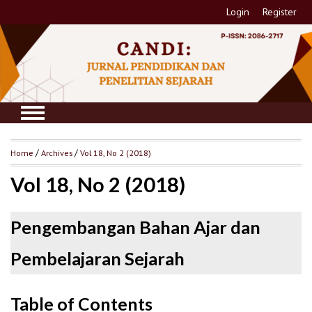
Login
Register
Home
/
Archives
/
Vol 18, No 2 (2018)
Vol 18, No 2 (2018)
Pengembangan Bahan Ajar dan
Pembelajaran Sejarah
Table of Contents