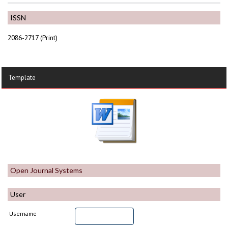
ISSN
2086-2717 (Print)
Template
Open Journal Systems
User
Username