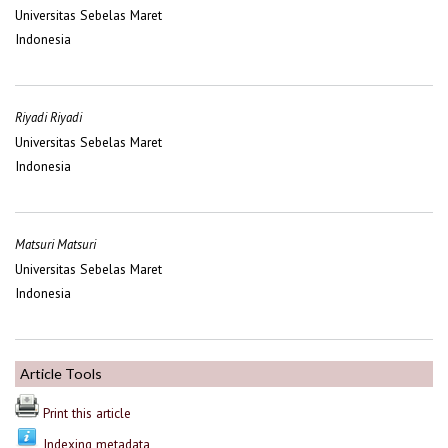
Universitas Sebelas Maret
Indonesia
Riyadi Riyadi
Universitas Sebelas Maret
Indonesia
Matsuri Matsuri
Universitas Sebelas Maret
Indonesia
Article Tools
Print this article
Indexing metadata