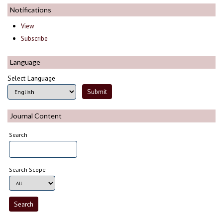
Notifications
View
Subscribe
Language
Select Language
Journal Content
Search
Search Scope