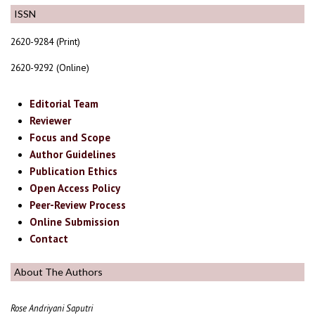
ISSN
2620-9284 (Print)
2620-9292 (Online)
Editorial Team
Reviewer
Focus and Scope
Author Guidelines
Publication Ethics
Open Access Policy
Peer-Review Process
Online Submission
Contact
About The Authors
Rose Andriyani Saputri