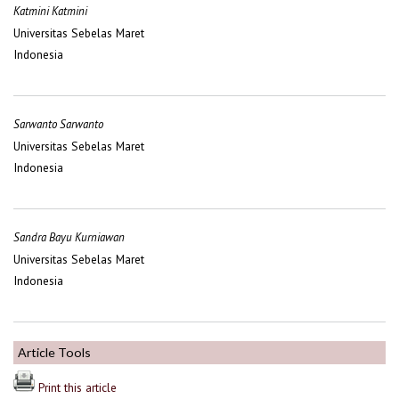
Katmini Katmini
Universitas Sebelas Maret
Indonesia
Sarwanto Sarwanto
Universitas Sebelas Maret
Indonesia
Sandra Bayu Kurniawan
Universitas Sebelas Maret
Indonesia
Article Tools
Print this article