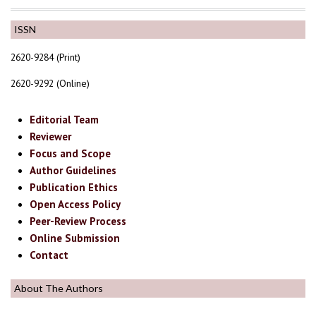
ISSN
2620-9284 (Print)
2620-9292 (Online)
Editorial Team
Reviewer
Focus and Scope
Author Guidelines
Publication Ethics
Open Access Policy
Peer-Review Process
Online Submission
Contact
About The Authors