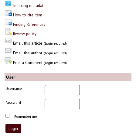
Indexing metadata
How to cite item
Finding References
Review policy
Email this article
(Login required)
Email the author
(Login required)
Post a Comment
(Login required)
User
Username
Password
Remember me