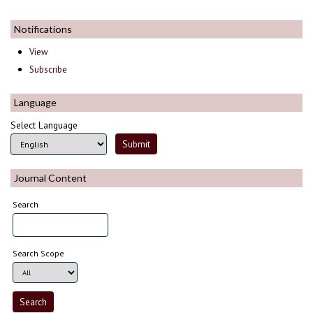
Notifications
View
Subscribe
Language
Select Language
Journal Content
Search
Search Scope