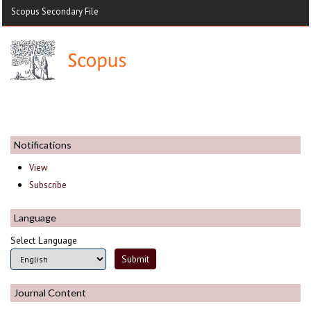
Scopus Secondary File
Notifications
View
Subscribe
Language
Select Language
Journal Content