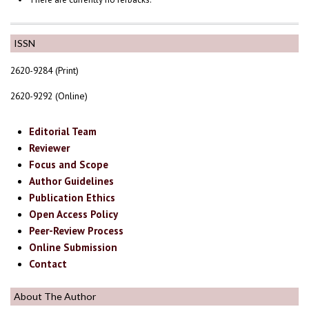
ISSN
2620-9284 (Print)
2620-9292 (Online)
Editorial Team
Reviewer
Focus and Scope
Author Guidelines
Publication Ethics
Open Access Policy
Peer-Review Process
Online Submission
Contact
About The Author