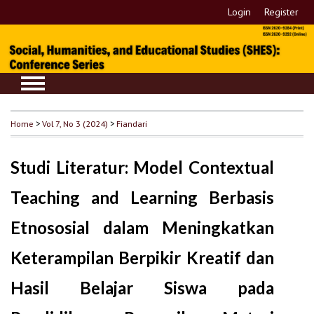
Login
Register
Home
>
Vol 7, No 3 (2024)
>
Fiandari
Studi Literatur: Model Contextual
Teaching and Learning Berbasis
Etnososial dalam Meningkatkan
Keterampilan Berpikir Kreatif dan
Hasil Belajar Siswa pada