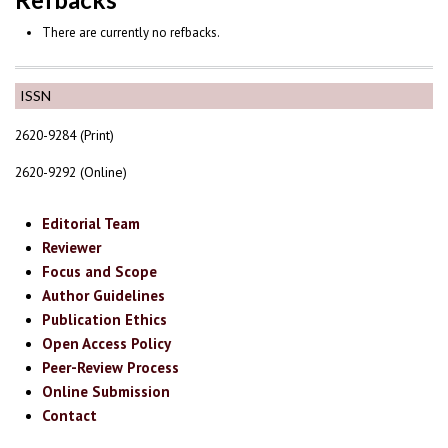
There are currently no refbacks.
ISSN
2620-9284 (Print)
2620-9292 (Online)
Editorial Team
Reviewer
Focus and Scope
Author Guidelines
Publication Ethics
Open Access Policy
Peer-Review Process
Online Submission
Contact