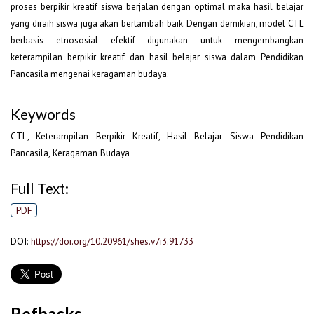
proses berpikir kreatif siswa berjalan dengan optimal maka hasil belajar
yang diraih siswa juga akan bertambah baik. Dengan demikian, model CTL
berbasis etnososial efektif digunakan untuk mengembangkan
keterampilan berpikir kreatif dan hasil belajar siswa dalam Pendidikan
Pancasila mengenai keragaman budaya.
Keywords
CTL, Keterampilan Berpikir Kreatif, Hasil Belajar Siswa Pendidikan
Pancasila, Keragaman Budaya
Full Text:
PDF
DOI:
https://doi.org/10.20961/shes.v7i3.91733
Refbacks