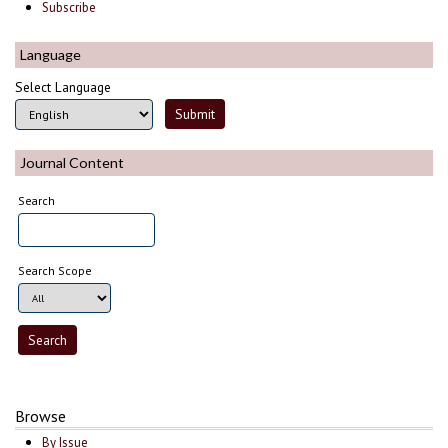
Subscribe
Language
Select Language
Journal Content
Search
Search Scope
Browse
By Issue