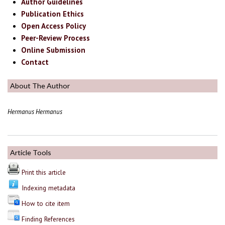
Author Guidelines
Publication Ethics
Open Access Policy
Peer-Review Process
Online Submission
Contact
About The Author
Hermanus Hermanus
Article Tools
Print this article
Indexing metadata
How to cite item
Finding References