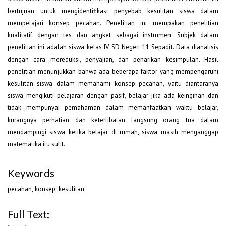
bertujuan untuk mengidentifikasi penyebab kesulitan siswa dalam
mempelajari konsep pecahan. Penelitian ini merupakan penelitian
kualitatif dengan tes dan angket sebagai instrumen. Subjek dalam
penelitian ini adalah siswa kelas IV SD Negeri 11 Sepadit. Data dianalisis
dengan cara mereduksi, penyajian, dan penarikan kesimpulan. Hasil
penelitian menunjukkan bahwa ada beberapa faktor yang mempengaruhi
kesulitan siswa dalam memahami konsep pecahan, yaitu diantaranya
siswa mengikuti pelajaran dengan pasif, belajar jika ada keinginan dan
tidak mempunyai pemahaman dalam memanfaatkan waktu belajar,
kurangnya perhatian dan keterlibatan langsung orang tua dalam
mendampingi siswa ketika belajar di rumah, siswa masih menganggap
matematika itu sulit.
Keywords
pecahan, konsep, kesulitan
Full Text: