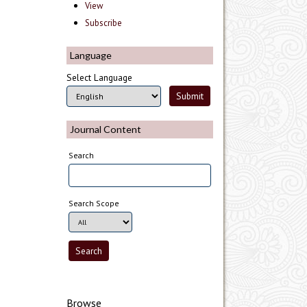
View
Subscribe
Language
Select Language
Journal Content
Search
Search Scope
Browse