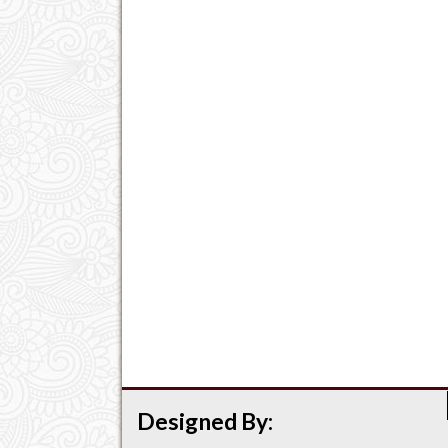
Designed By: