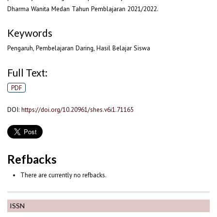
Dharma Wanita Medan Tahun Pemblajaran 2021/2022.
Keywords
Pengaruh, Pembelajaran Daring, Hasil Belajar Siswa
Full Text:
PDF
DOI:
https://doi.org/10.20961/shes.v6i1.71165
Refbacks
There are currently no refbacks.
ISSN