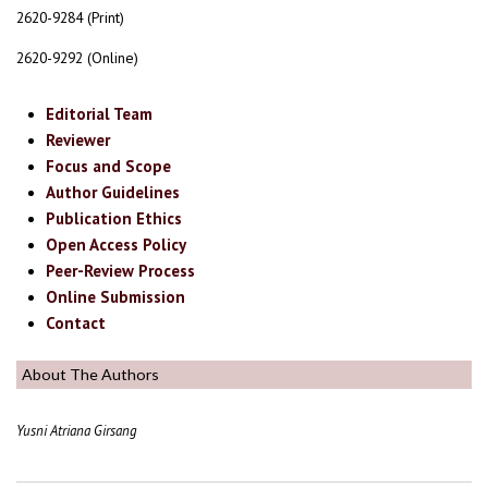
2620-9284 (Print)
2620-9292 (Online)
Editorial Team
Reviewer
Focus and Scope
Author Guidelines
Publication Ethics
Open Access Policy
Peer-Review Process
Online Submission
Contact
About The Authors
Yusni Atriana Girsang