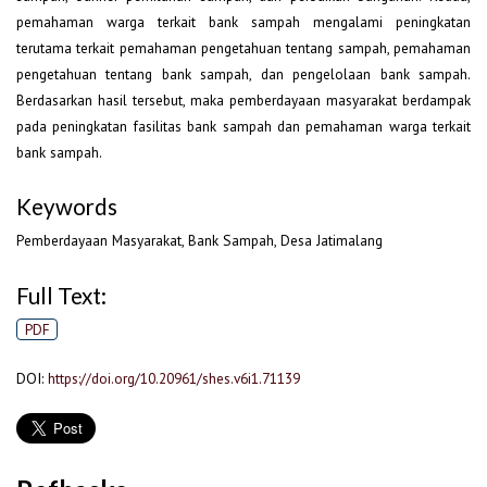
pemahaman warga terkait bank sampah mengalami peningkatan
terutama terkait pemahaman pengetahuan tentang sampah, pemahaman
pengetahuan tentang bank sampah, dan pengelolaan bank sampah.
Berdasarkan hasil tersebut, maka pemberdayaan masyarakat berdampak
pada peningkatan fasilitas bank sampah dan pemahaman warga terkait
bank sampah.
Keywords
Pemberdayaan Masyarakat, Bank Sampah, Desa Jatimalang
Full Text:
PDF
DOI:
https://doi.org/10.20961/shes.v6i1.71139