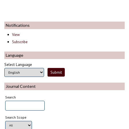
Notifications
View
Subscribe
Language
Select Language
Journal Content
Search
Search Scope