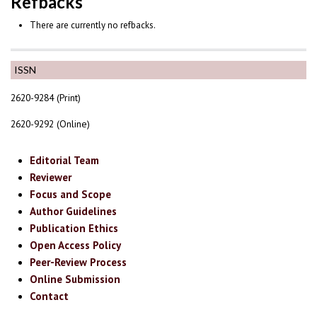
Refbacks
There are currently no refbacks.
ISSN
2620-9284 (Print)
2620-9292 (Online)
Editorial Team
Reviewer
Focus and Scope
Author Guidelines
Publication Ethics
Open Access Policy
Peer-Review Process
Online Submission
Contact