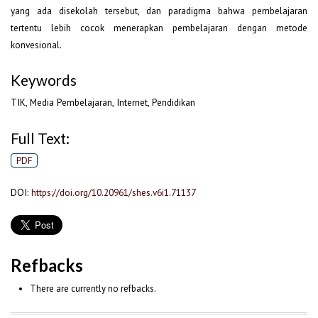
yang ada disekolah tersebut, dan paradigma bahwa pembelajaran
tertentu lebih cocok menerapkan pembelajaran dengan metode
konvesional.
Keywords
TIK, Media Pembelajaran, Internet, Pendidikan
Full Text:
PDF
DOI:
https://doi.org/10.20961/shes.v6i1.71137
Refbacks
There are currently no refbacks.