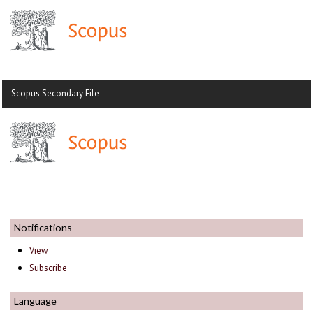
Scopus Secondary File
Notifications
View
Subscribe
Language