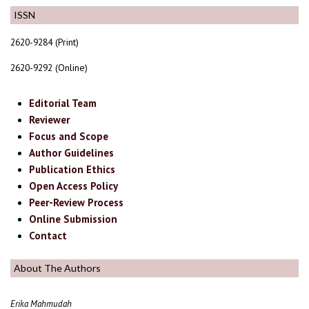
ISSN
2620-9284 (Print)
2620-9292 (Online)
Editorial Team
Reviewer
Focus and Scope
Author Guidelines
Publication Ethics
Open Access Policy
Peer-Review Process
Online Submission
Contact
About The Authors
Erika Mahmudah