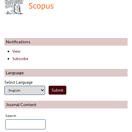
Notifications
View
Subscribe
Language
Select Language
Journal Content
Search