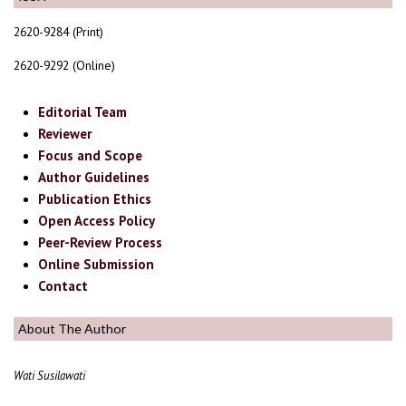
2620-9284 (Print)
2620-9292 (Online)
Editorial Team
Reviewer
Focus and Scope
Author Guidelines
Publication Ethics
Open Access Policy
Peer-Review Process
Online Submission
Contact
About The Author
Wati Susilawati