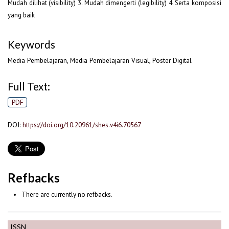
Mudah dilihat (visibility) 3. Mudah dimengerti (legibility) 4. Serta komposisi
yang baik
Keywords
Media Pembelajaran, Media Pembelajaran Visual, Poster Digital
Full Text:
PDF
DOI:
https://doi.org/10.20961/shes.v4i6.70567
Refbacks
There are currently no refbacks.
ISSN