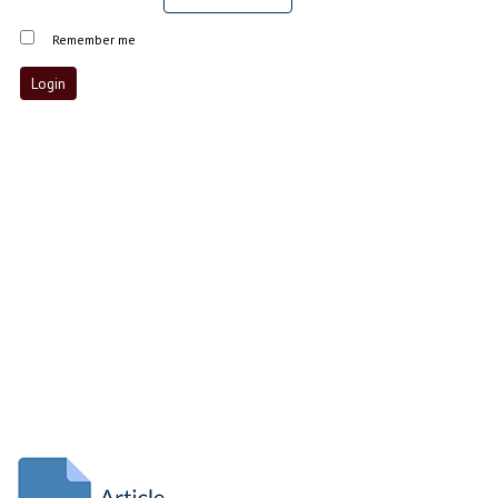
Remember me