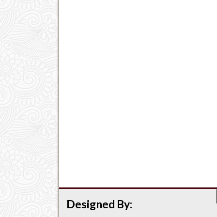
Designed By: