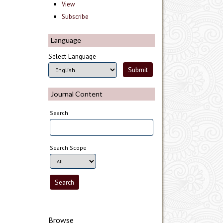
View
Subscribe
Language
Select Language
Journal Content
Search
Search Scope
Browse