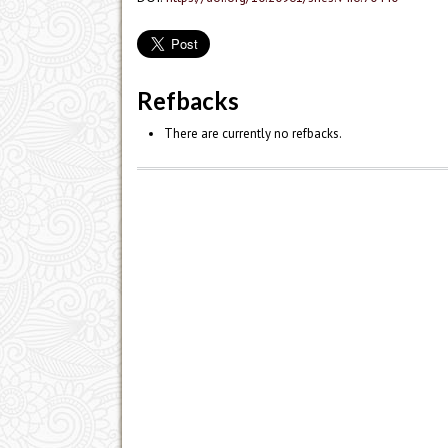
Refbacks
There are currently no refbacks.