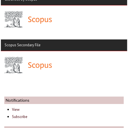
Scopus Secondary File
Notifications
View
Subscribe