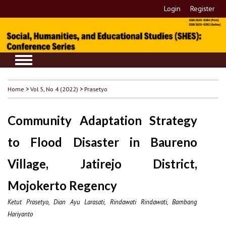
Login
Register
Home
>
Vol 5, No 4 (2022)
>
Prasetyo
Community Adaptation Strategy
to Flood Disaster in Baureno
Village, Jatirejo District,
Mojokerto Regency
Ketut Prasetyo, Dian Ayu Larasati, Rindawati Rindawati, Bambang
Hariyanto