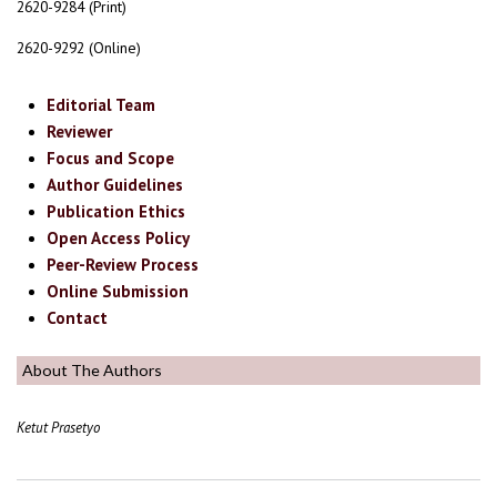
2620-9284 (Print)
2620-9292 (Online)
Editorial Team
Reviewer
Focus and Scope
Author Guidelines
Publication Ethics
Open Access Policy
Peer-Review Process
Online Submission
Contact
About The Authors
Ketut Prasetyo