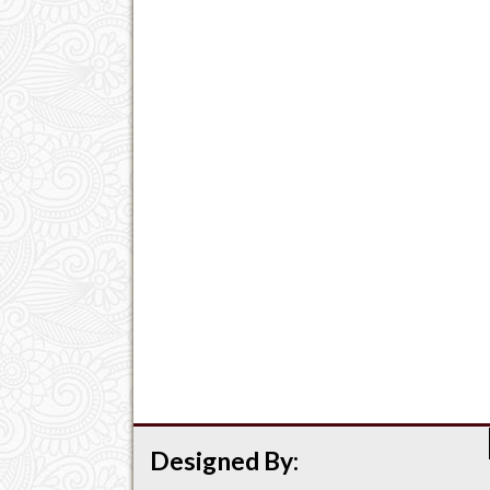
Designed By: