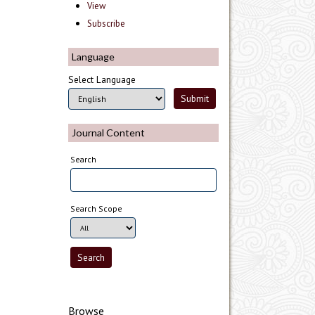
View
Subscribe
Language
Select Language
Journal Content
Search
Search Scope
Browse