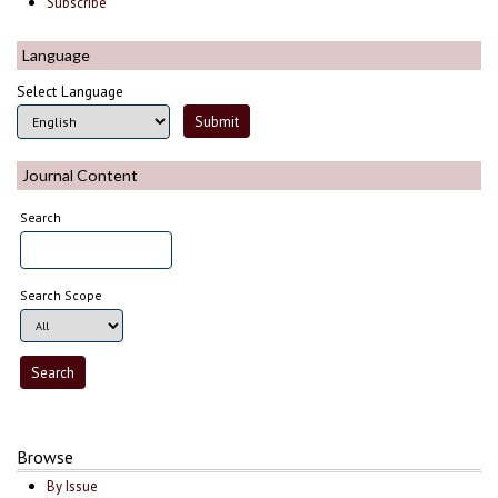
Subscribe
Language
Select Language
Journal Content
Search
Search Scope
Browse
By Issue