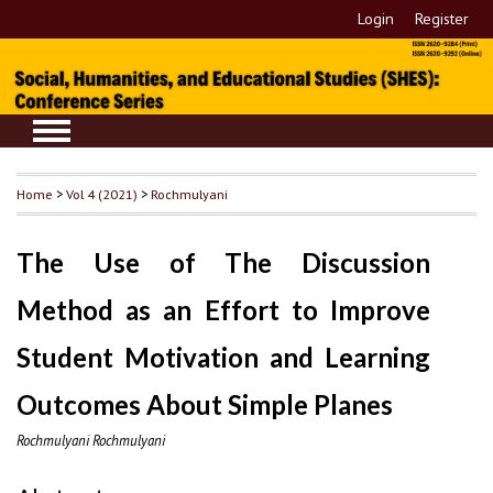
Login
Register
Home
>
Vol 4 (2021)
>
Rochmulyani
The Use of The Discussion
Method as an Effort to Improve
Student Motivation and Learning
Outcomes About Simple Planes
Rochmulyani Rochmulyani