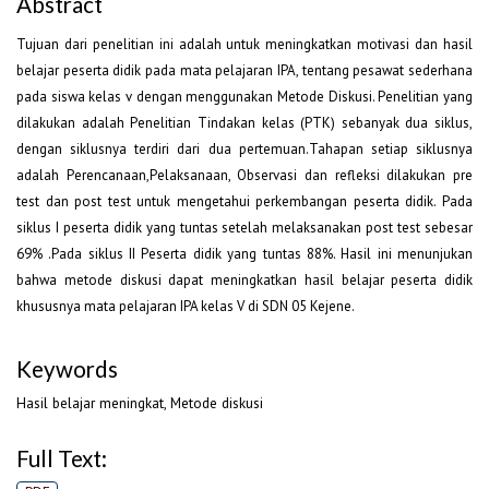
Abstract
Tujuan dari penelitian ini adalah untuk meningkatkan motivasi dan hasil
belajar peserta didik pada mata pelajaran IPA, tentang pesawat sederhana
pada siswa kelas v dengan menggunakan Metode Diskusi. Penelitian yang
dilakukan adalah Penelitian Tindakan kelas (PTK) sebanyak dua siklus,
dengan siklusnya terdiri dari dua pertemuan.Tahapan setiap siklusnya
adalah Perencanaan,Pelaksanaan, Observasi dan refleksi dilakukan pre
test dan post test untuk mengetahui perkembangan peserta didik. Pada
siklus I peserta didik yang tuntas setelah melaksanakan post test sebesar
69% .Pada siklus II Peserta didik yang tuntas 88%. Hasil ini menunjukan
bahwa metode diskusi dapat meningkatkan hasil belajar peserta didik
khususnya mata pelajaran IPA kelas V di SDN 05 Kejene.
Keywords
Hasil belajar meningkat, Metode diskusi
Full Text: