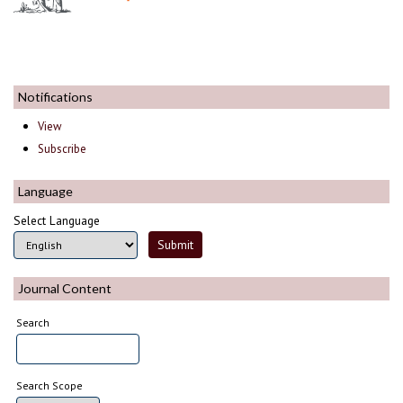
Notifications
View
Subscribe
Language
Select Language
Journal Content
Search
Search Scope