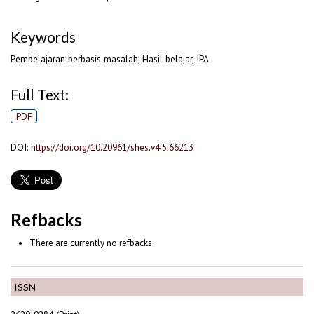
Keywords
Pembelajaran berbasis masalah, Hasil belajar, IPA
Full Text:
PDF
DOI:
https://doi.org/10.20961/shes.v4i5.66213
Refbacks
There are currently no refbacks.
ISSN