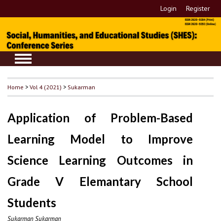
Login
Register
Home
>
Vol 4 (2021)
>
Sukarman
Application of Problem-Based
Learning Model to Improve
Science Learning Outcomes in
Grade V Elemantary School
Students
Sukarman Sukarman