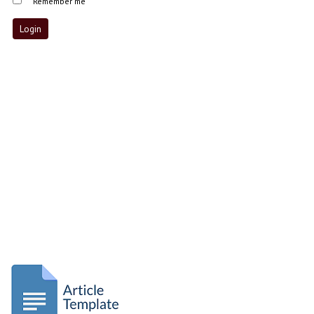
Remember me