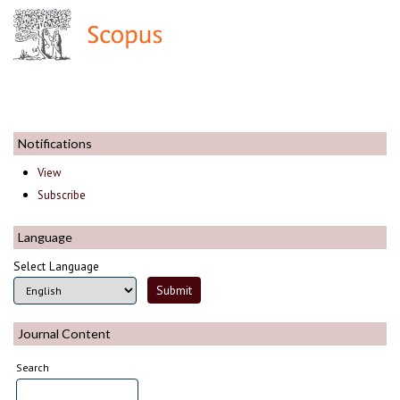
Notifications
View
Subscribe
Language
Select Language
Journal Content
Search