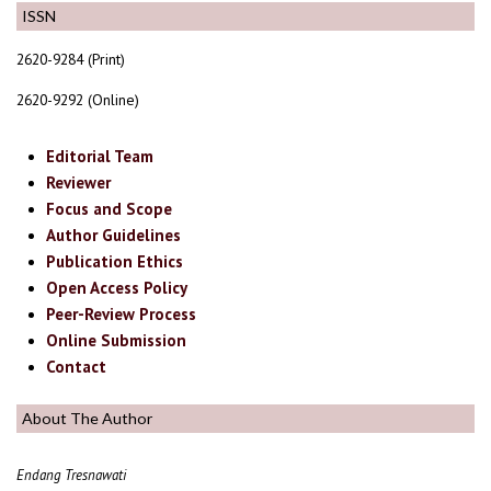
ISSN
2620-9284 (Print)
2620-9292 (Online)
Editorial Team
Reviewer
Focus and Scope
Author Guidelines
Publication Ethics
Open Access Policy
Peer-Review Process
Online Submission
Contact
About The Author
Endang Tresnawati