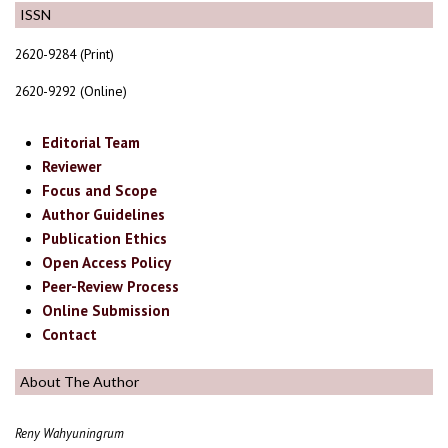
ISSN
2620-9284 (Print)
2620-9292 (Online)
Editorial Team
Reviewer
Focus and Scope
Author Guidelines
Publication Ethics
Open Access Policy
Peer-Review Process
Online Submission
Contact
About The Author
Reny Wahyuningrum