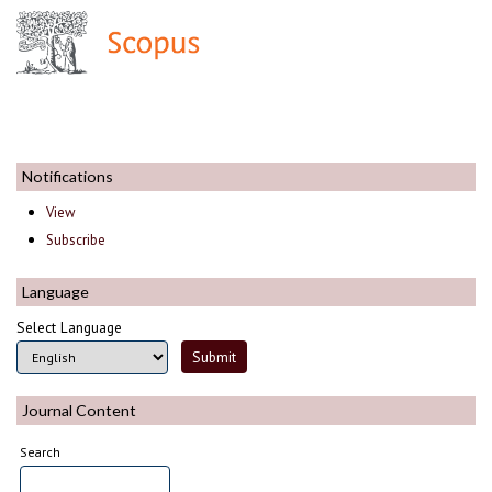
Notifications
View
Subscribe
Language
Select Language
Journal Content
Search