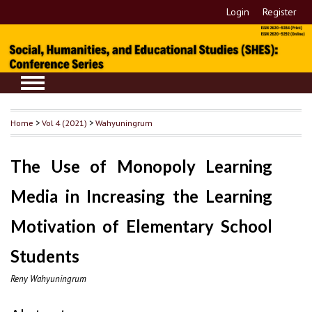
Login
Register
Home
>
Vol 4 (2021)
>
Wahyuningrum
The Use of Monopoly Learning
Media in Increasing the Learning
Motivation of Elementary School
Students
Reny Wahyuningrum