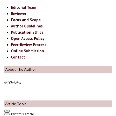
Editorial Team
Reviewer
Focus and Scope
Author Guidelines
Publication Ethics
Open Access Policy
Peer-Review Process
Online Submission
Contact
About The Author
Ani Christina
Article Tools
Print this article