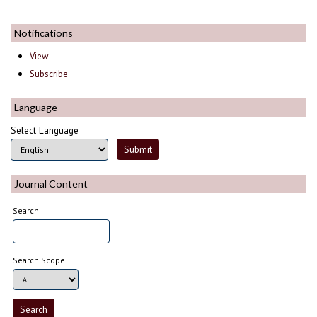
Notifications
View
Subscribe
Language
Select Language
Journal Content
Search
Search Scope