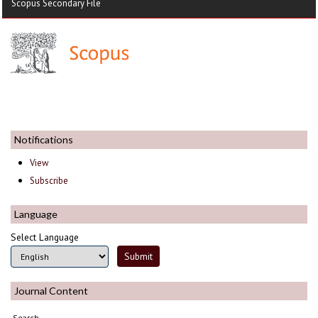
Scopus Secondary File
Notifications
View
Subscribe
Language
Select Language
Journal Content
Search