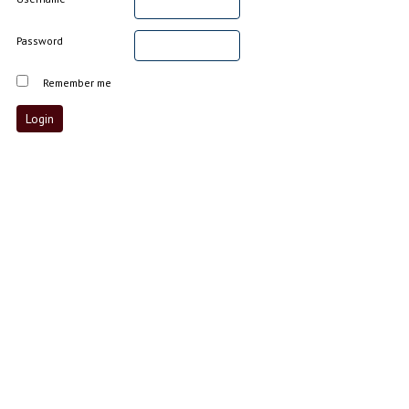
Password
Remember me