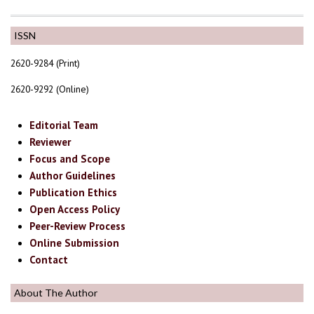
ISSN
2620-9284 (Print)
2620-9292 (Online)
Editorial Team
Reviewer
Focus and Scope
Author Guidelines
Publication Ethics
Open Access Policy
Peer-Review Process
Online Submission
Contact
About The Author