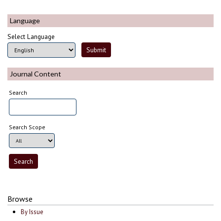
Language
Select Language
Journal Content
Search
Search Scope
Browse
By Issue