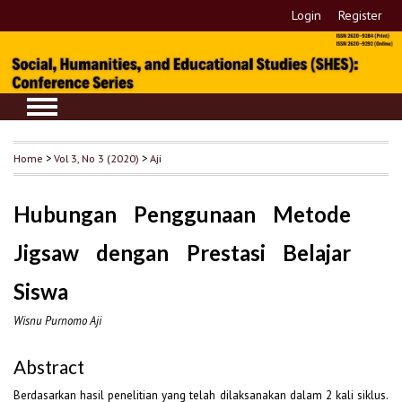
Login
Register
Home
>
Vol 3, No 3 (2020)
>
Aji
Hubungan Penggunaan Metode
Jigsaw dengan Prestasi Belajar
Siswa
Wisnu Purnomo Aji
Abstract
Berdasarkan hasil penelitian yang telah dilaksanakan dalam 2 kali siklus.