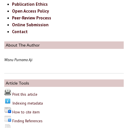
Publication Ethics
Open Access Policy
Peer-Review Process
Online Submission
Contact
About The Author
Wisnu Purnomo Aji
Article Tools
Print this article
Indexing metadata
How to cite item
Finding References