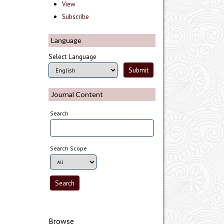
View
Subscribe
Language
Select Language
Journal Content
Search
Search Scope
Browse