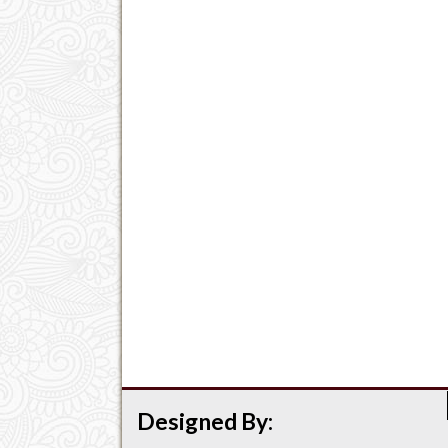
Designed By: