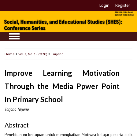
Login
Register
Home
>
Vol 3, No 3 (2020)
>
Tarjono
Improve Learning Motivation
Through the Media Ppwer Point
In Primary School
Tarjono Tarjono
Abstract
Penelitian ini bertujuan untuk meningkatkan Motivasi belajar peserta didik