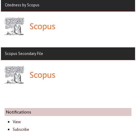
Citedness by Scopus
Scopus Secondary File
Notifications
View
Subscribe