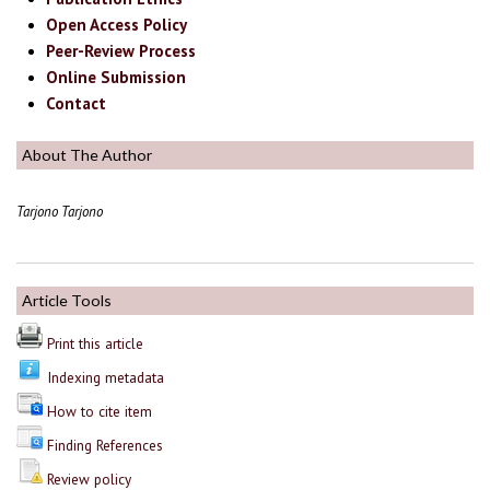
Open Access Policy
Peer-Review Process
Online Submission
Contact
About The Author
Tarjono Tarjono
Article Tools
Print this article
Indexing metadata
How to cite item
Finding References
Review policy