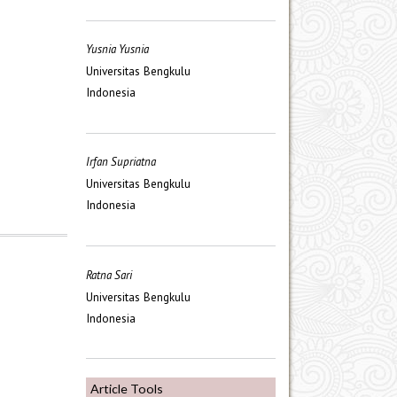
Yusnia Yusnia
Universitas Bengkulu
Indonesia
Irfan Supriatna
Universitas Bengkulu
Indonesia
Ratna Sari
Universitas Bengkulu
Indonesia
Article Tools