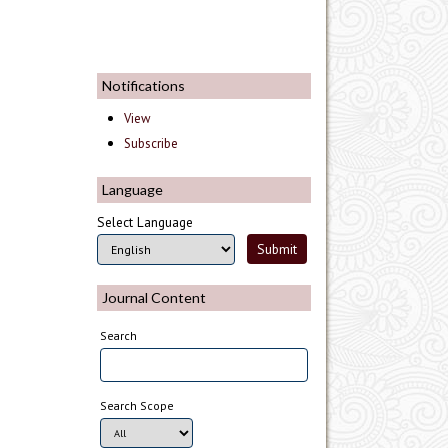
Notifications
View
Subscribe
Language
Select Language
Journal Content
Search
Search Scope