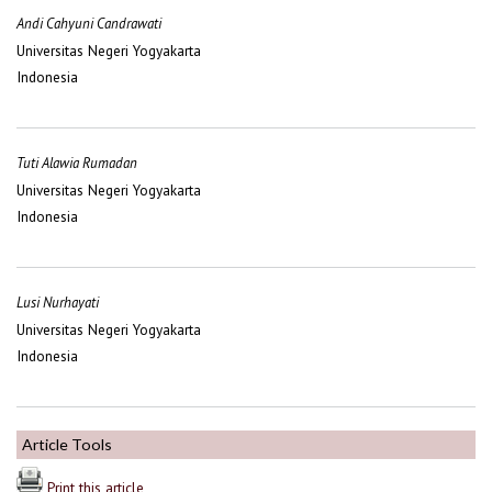
Andi Cahyuni Candrawati
Universitas Negeri Yogyakarta
Indonesia
Tuti Alawia Rumadan
Universitas Negeri Yogyakarta
Indonesia
Lusi Nurhayati
Universitas Negeri Yogyakarta
Indonesia
Article Tools
Print this article