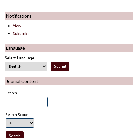
Notifications
View
Subscribe
Language
Select Language
Journal Content
Search
Search Scope