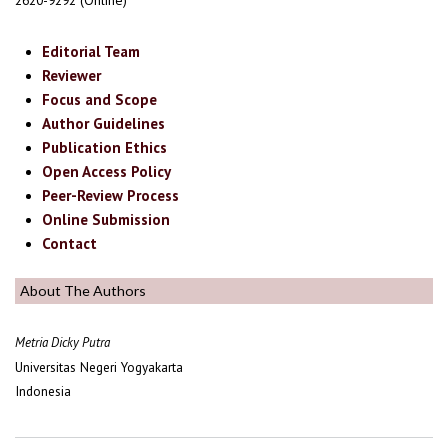
2620-9292 (Online)
Editorial Team
Reviewer
Focus and Scope
Author Guidelines
Publication Ethics
Open Access Policy
Peer-Review Process
Online Submission
Contact
About The Authors
Metria Dicky Putra
Universitas Negeri Yogyakarta
Indonesia