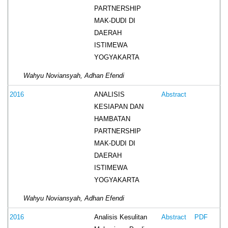
PARTNERSHIP
MAK-DUDI DI
DAERAH
ISTIMEWA
YOGYAKARTA
Wahyu Noviansyah, Adhan Efendi
ANALISIS
2016
Abstract
KESIAPAN DAN
HAMBATAN
PARTNERSHIP
MAK-DUDI DI
DAERAH
ISTIMEWA
YOGYAKARTA
Wahyu Noviansyah, Adhan Efendi
Analisis Kesulitan
2016
Abstract
PDF