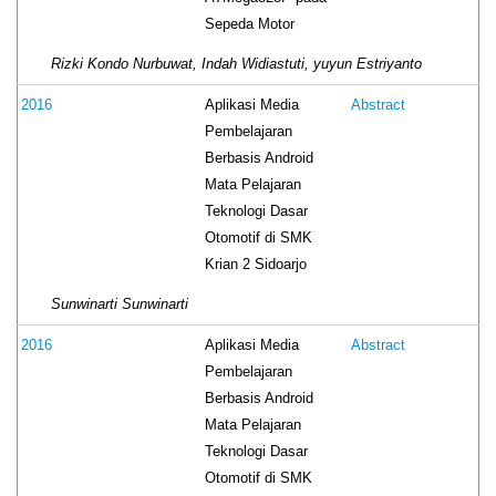
Sepeda Motor
Rizki Kondo Nurbuwat, Indah Widiastuti, yuyun Estriyanto
Aplikasi Media
2016
Abstract
Pembelajaran
Berbasis Android
Mata Pelajaran
Teknologi Dasar
Otomotif di SMK
Krian 2 Sidoarjo
Sunwinarti Sunwinarti
Aplikasi Media
2016
Abstract
Pembelajaran
Berbasis Android
Mata Pelajaran
Teknologi Dasar
Otomotif di SMK