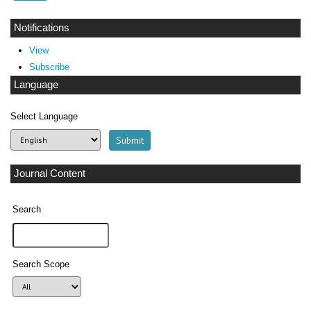
Notifications
View
Subscribe
Language
Select Language
Journal Content
Search
Search Scope