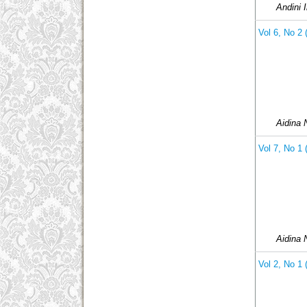
Andini I
Vol 6, No 2
Aidina 
Vol 7, No 1
Aidina 
Vol 2, No 1