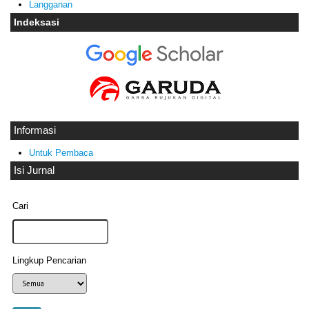
Langganan
Indeksasi
Informasi
Untuk Pembaca
Isi Jurnal
Cari
Lingkup Pencarian