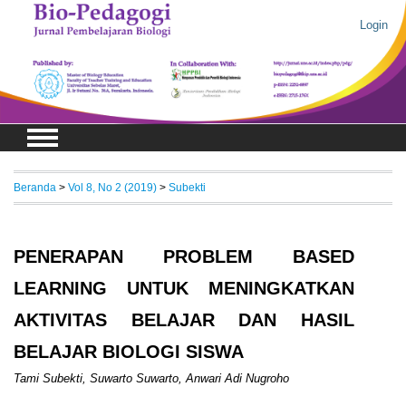
Login
Beranda
>
Vol 8, No 2 (2019)
>
Subekti
PENERAPAN PROBLEM BASED
LEARNING UNTUK MENINGKATKAN
AKTIVITAS BELAJAR DAN HASIL
BELAJAR BIOLOGI SISWA
Tami Subekti, Suwarto Suwarto, Anwari Adi Nugroho