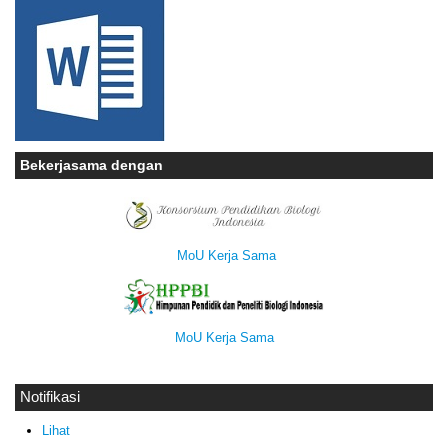
Bekerjasama dengan
MoU Kerja Sama
MoU Kerja Sama
Notifikasi
Lihat