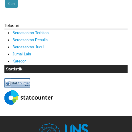
Telusuri
Berdasarkan Terbitan
Berdasarkan Penulis
Berdasarkan Judul
Jurnal Lain
Kategori
Statistik