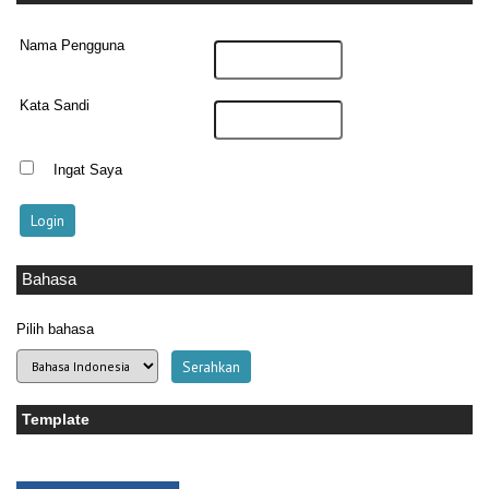
Nama Pengguna
Kata Sandi
Ingat Saya
Bahasa
Pilih bahasa
Template