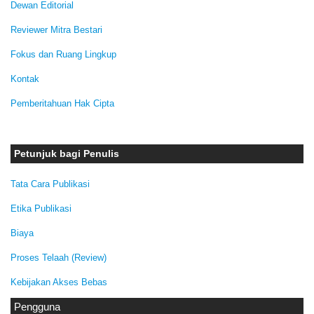
Dewan Editorial
Reviewer Mitra Bestari
Fokus dan Ruang Lingkup
Kontak
Pemberitahuan Hak Cipta
Petunjuk bagi Penulis
Tata Cara Publikasi
Etika Publikasi
Biaya
Proses Telaah (Review)
Kebijakan Akses Bebas
Pengguna