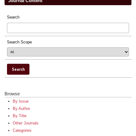
Journal Content
Search
Search Scope
Browse
By Issue
By Author
By Title
Other Journals
Categories