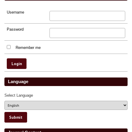
Username
Password
Remember me
Language
Select Language