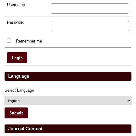
Username
Password
Remember me
Language
Select Language
Journal Content