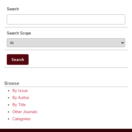
Search
Search Scope
Browse
By Issue
By Author
By Title
Other Journals
Categories