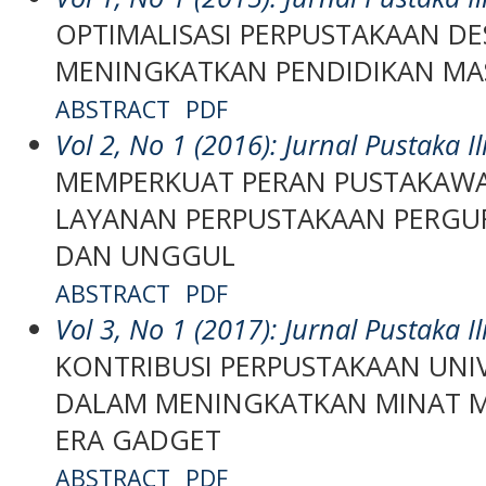
OPTIMALISASI PERPUSTAKAAN D
MENINGKATKAN PENDIDIKAN MA
ABSTRACT
PDF
Vol 2, No 1 (2016): Jurnal Pustaka I
MEMPERKUAT PERAN PUSTAKAW
LAYANAN PERPUSTAKAAN PERGU
DAN UNGGUL
ABSTRACT
PDF
Vol 3, No 1 (2017): Jurnal Pustaka I
KONTRIBUSI PERPUSTAKAAN UNIV
DALAM MENINGKATKAN MINAT M
ERA GADGET
ABSTRACT
PDF