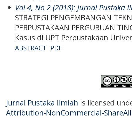
Vol 4, No 2 (2018): Jurnal Pustaka I
STRATEGI PENGEMBANGAN TEKN
PERPUSTAKAAN PERGURUAN TINGG
Kasus di UPT Perpustakaan Univer
ABSTRACT
PDF
Jurnal Pustaka Ilmiah
is licensed und
Attribution-NonCommercial-ShareAlik