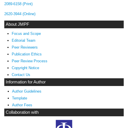
2089-6158 (Print)
2620-3944 (Online)
About JMPF
Focus and Scope
Editorial Team
Peer Reviewers
Publication Ethics
Peer Review Process
Copyright Notice
Contact Us
Information for Author
Author Guidelines
Template
Author Fees
Collaboration with