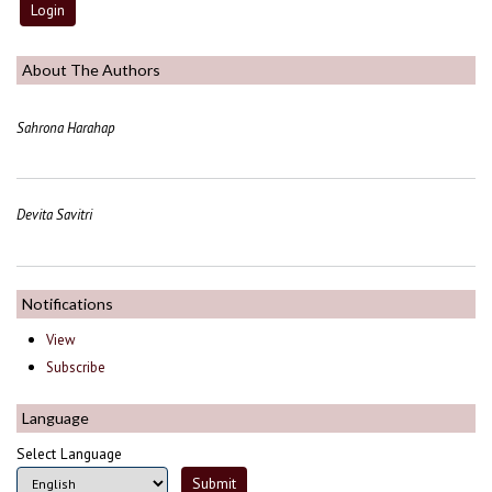
About The Authors
Sahrona Harahap
Devita Savitri
Notifications
View
Subscribe
Language
Select Language