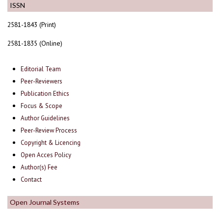
ISSN
2581-1843 (Print)
2581-1835 (Online)
Editorial Team
Peer-Reviewers
Publication Ethics
Focus & Scope
Author Guidelines
Peer-Review Process
Copyright & Licencing
Open Acces Policy
Author(s) Fee
Contact
Open Journal Systems