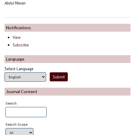
Abdul Manan
Notifications
View
Subscribe
Language
Select Language
Journal Content
Search
Search Scope