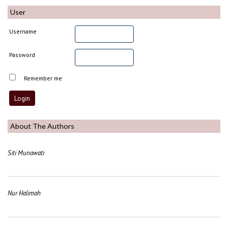
User
Username
Password
Remember me
About The Authors
Siti Munawati
Nur Halimah