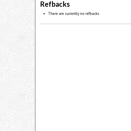
Refbacks
There are currently no refbacks.