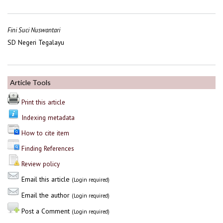
Fini Suci Nuswantari
SD Negeri Tegalayu
Article Tools
Print this article
Indexing metadata
How to cite item
Finding References
Review policy
Email this article
(Login required)
Email the author
(Login required)
Post a Comment
(Login required)