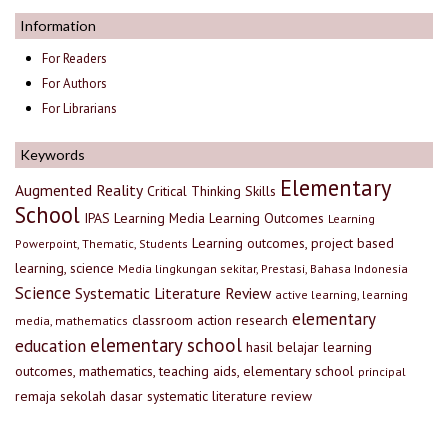
Information
For Readers
For Authors
For Librarians
Keywords
Elementary
Augmented Reality
Critical Thinking Skills
School
IPAS
Learning Media
Learning Outcomes
Learning
Learning outcomes, project based
Powerpoint, Thematic, Students
learning, science
Media lingkungan sekitar, Prestasi, Bahasa Indonesia
Science
Systematic Literature Review
active learning, learning
elementary
classroom action research
media, mathematics
elementary school
education
hasil belajar
learning
outcomes, mathematics, teaching aids, elementary school
principal
remaja
sekolah dasar
systematic literature review