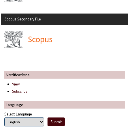
Scopus Secondary File
Notifications
View
Subscribe
Language
Select Language