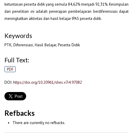
ketuntasan peserta didik yang semula 84,62% menjadi 92,31%. Kesimpulan
dari penelitian ini adalah penerapan pembelajaran berdiferensiasi dapat
meningkatkan aktivitas dan hasil belajar IPAS peserta didik.
Keywords
PTK, Diferensiasi, Hasil Belajar, Peserta Didik
Full Text:
PDF
DOI:
https://doi.org/10.20961/shes.v7i4.97082
Refbacks
There are currently no refbacks.