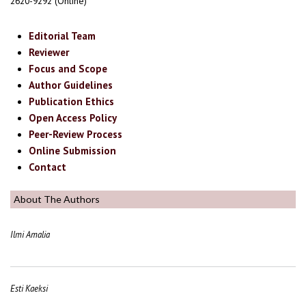
2620-9292 (Online)
Editorial Team
Reviewer
Focus and Scope
Author Guidelines
Publication Ethics
Open Access Policy
Peer-Review Process
Online Submission
Contact
About The Authors
Ilmi Amalia
Esti Kaeksi