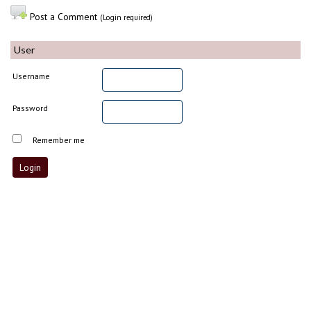
Post a Comment
(Login required)
User
Username
Password
Remember me