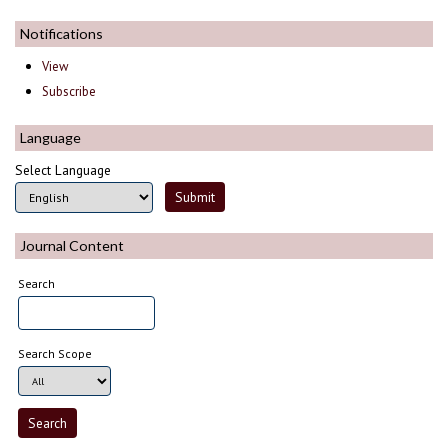
Notifications
View
Subscribe
Language
Select Language
Journal Content
Search
Search Scope