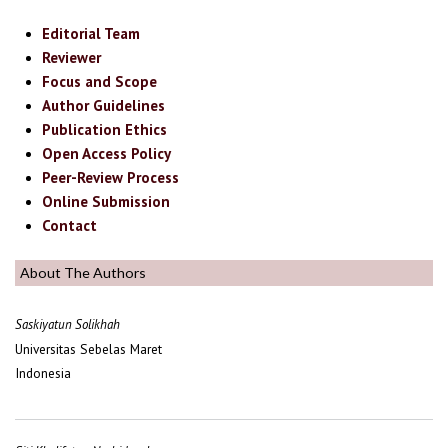
Editorial Team
Reviewer
Focus and Scope
Author Guidelines
Publication Ethics
Open Access Policy
Peer-Review Process
Online Submission
Contact
About The Authors
Saskiyatun Solikhah
Universitas Sebelas Maret
Indonesia