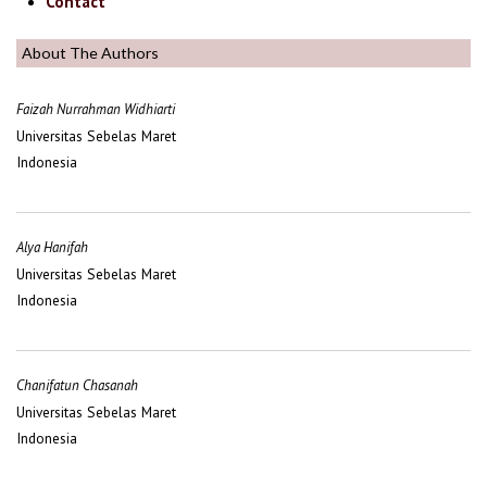
Contact
About The Authors
Faizah Nurrahman Widhiarti
Universitas Sebelas Maret
Indonesia
Alya Hanifah
Universitas Sebelas Maret
Indonesia
Chanifatun Chasanah
Universitas Sebelas Maret
Indonesia