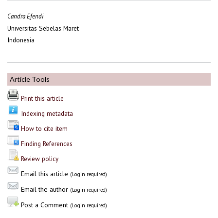
Candra Efendi
Universitas Sebelas Maret
Indonesia
Article Tools
Print this article
Indexing metadata
How to cite item
Finding References
Review policy
Email this article
(Login required)
Email the author
(Login required)
Post a Comment
(Login required)