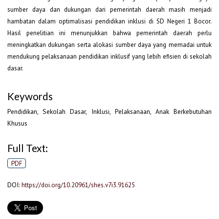
sumber daya dan dukungan dari pemerintah daerah masih menjadi
hambatan dalam optimalisasi pendidikan inklusi di SD Negeri 1 Bocor.
Hasil penelitian ini menunjukkan bahwa pemerintah daerah perlu
meningkatkan dukungan serta alokasi sumber daya yang memadai untuk
mendukung pelaksanaan pendidikan inklusif yang lebih efisien di sekolah
dasar.
Keywords
Pendidikan, Sekolah Dasar, Inklusi, Pelaksanaan, Anak Berkebutuhan
Khusus
Full Text:
PDF
DOI:
https://doi.org/10.20961/shes.v7i3.91625