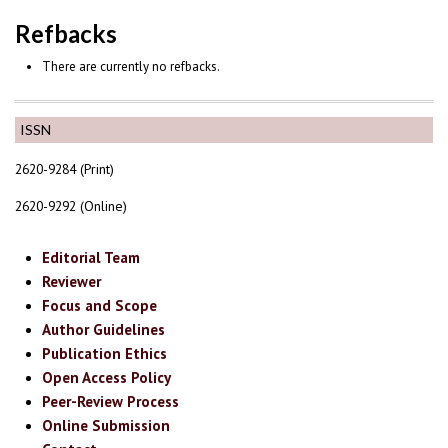
Refbacks
There are currently no refbacks.
ISSN
2620-9284 (Print)
2620-9292 (Online)
Editorial Team
Reviewer
Focus and Scope
Author Guidelines
Publication Ethics
Open Access Policy
Peer-Review Process
Online Submission