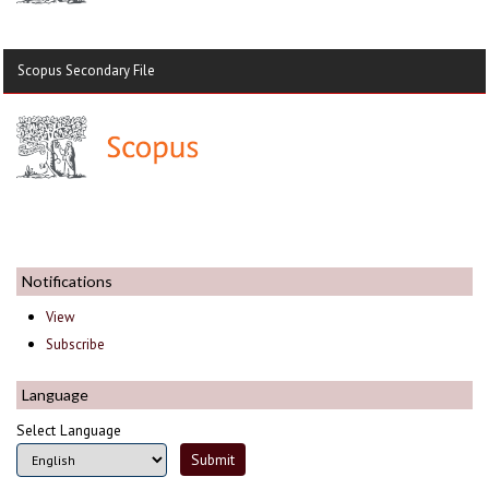
Scopus Secondary File
Notifications
View
Subscribe
Language
Select Language