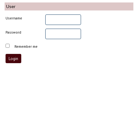
User
Username
Password
Remember me