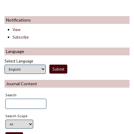
Notifications
View
Subscribe
Language
Select Language
Journal Content
Search
Search Scope