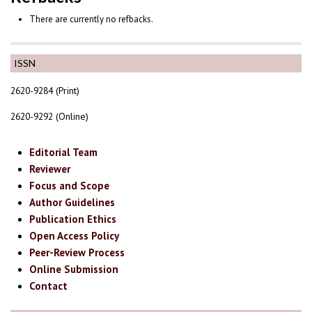
There are currently no refbacks.
ISSN
2620-9284 (Print)
2620-9292 (Online)
Editorial Team
Reviewer
Focus and Scope
Author Guidelines
Publication Ethics
Open Access Policy
Peer-Review Process
Online Submission
Contact