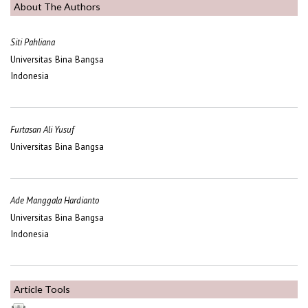
About The Authors
Siti Pahliana
Universitas Bina Bangsa
Indonesia
Furtasan Ali Yusuf
Universitas Bina Bangsa
Ade Manggala Hardianto
Universitas Bina Bangsa
Indonesia
Article Tools