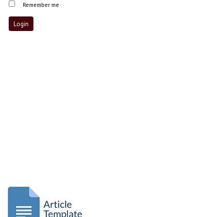
Remember me