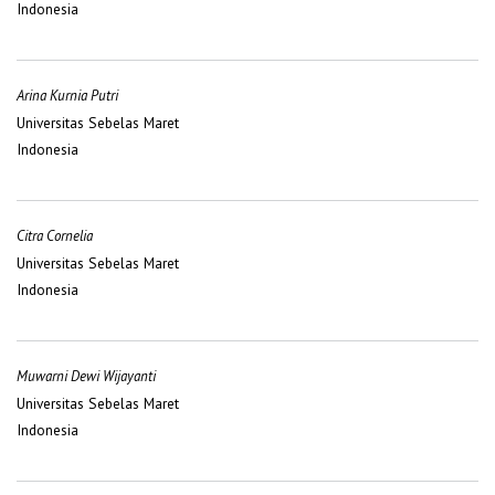
Indonesia
Arina Kurnia Putri
Universitas Sebelas Maret
Indonesia
Citra Cornelia
Universitas Sebelas Maret
Indonesia
Muwarni Dewi Wijayanti
Universitas Sebelas Maret
Indonesia