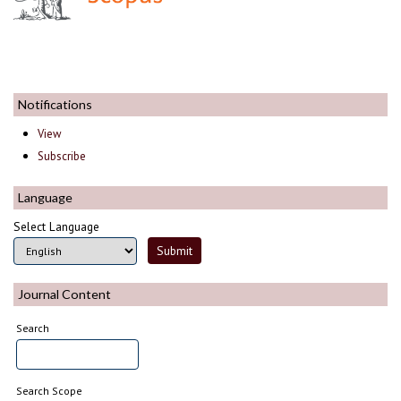
Notifications
View
Subscribe
Language
Select Language
Journal Content
Search
Search Scope