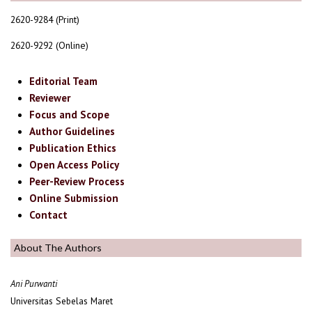
2620-9284 (Print)
2620-9292 (Online)
Editorial Team
Reviewer
Focus and Scope
Author Guidelines
Publication Ethics
Open Access Policy
Peer-Review Process
Online Submission
Contact
About The Authors
Ani Purwanti
Universitas Sebelas Maret