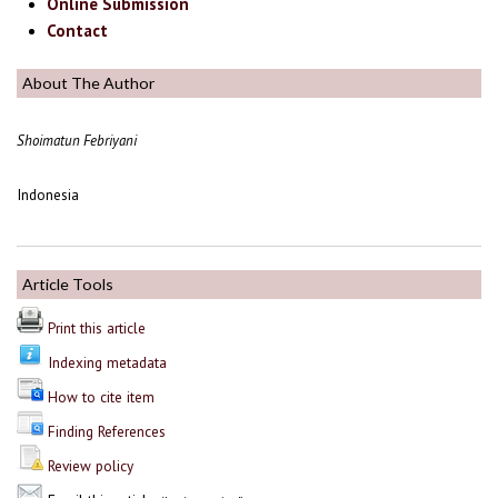
Online Submission
Contact
About The Author
Shoimatun Febriyani
Indonesia
Article Tools
Print this article
Indexing metadata
How to cite item
Finding References
Review policy