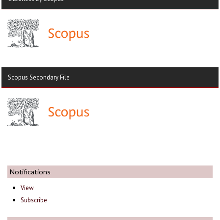
Scopus Secondary File
Notifications
View
Subscribe