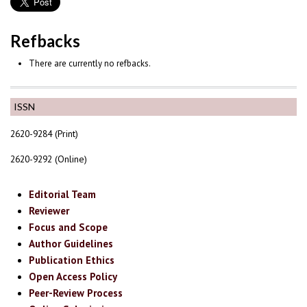
Refbacks
There are currently no refbacks.
ISSN
2620-9284 (Print)
2620-9292 (Online)
Editorial Team
Reviewer
Focus and Scope
Author Guidelines
Publication Ethics
Open Access Policy
Peer-Review Process