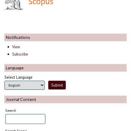
Notifications
View
Subscribe
Language
Select Language
Journal Content
Search
Search Scope