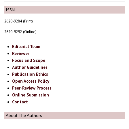
ISSN
2620-9284 (Print)
2620-9292 (Online)
Editorial Team
Reviewer
Focus and Scope
Author Guidelines
Publication Ethics
Open Access Policy
Peer-Review Process
Online Submission
Contact
About The Authors