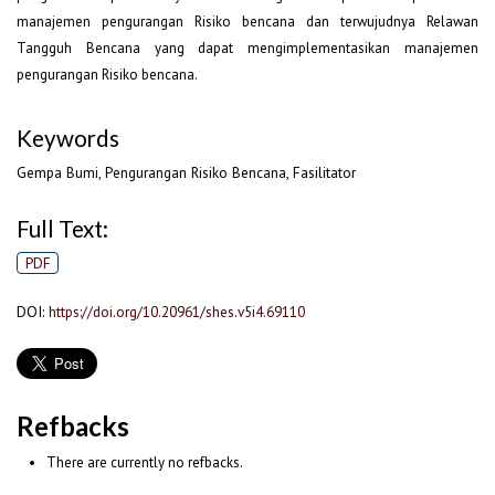
manajemen pengurangan Risiko bencana dan terwujudnya Relawan
Tangguh Bencana yang dapat mengimplementasikan manajemen
pengurangan Risiko bencana.
Keywords
Gempa Bumi, Pengurangan Risiko Bencana, Fasilitator
Full Text:
PDF
DOI:
https://doi.org/10.20961/shes.v5i4.69110
Refbacks
There are currently no refbacks.