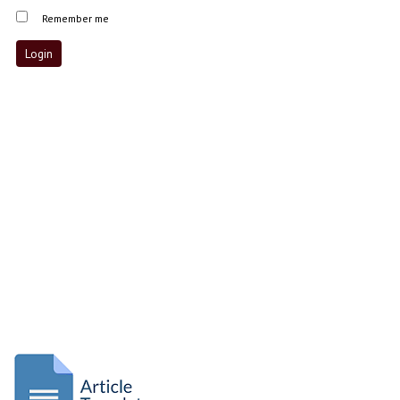
Remember me