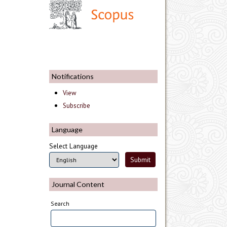
Notifications
View
Subscribe
Language
Select Language
Journal Content
Search