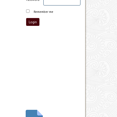
Remember me