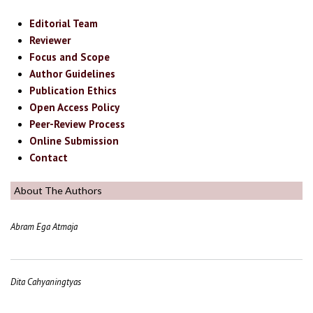
Editorial Team
Reviewer
Focus and Scope
Author Guidelines
Publication Ethics
Open Access Policy
Peer-Review Process
Online Submission
Contact
About The Authors
Abram Ega Atmaja
Dita Cahyaningtyas