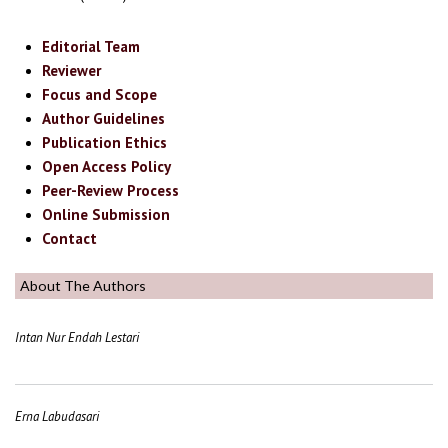
Editorial Team
Reviewer
Focus and Scope
Author Guidelines
Publication Ethics
Open Access Policy
Peer-Review Process
Online Submission
Contact
About The Authors
Intan Nur Endah Lestari
Erna Labudasari