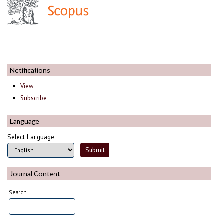
Notifications
View
Subscribe
Language
Select Language
Journal Content
Search