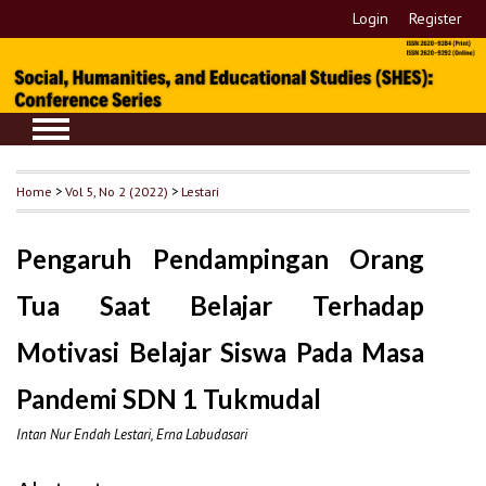
Login
Register
Home
>
Vol 5, No 2 (2022)
>
Lestari
Pengaruh Pendampingan Orang
Tua Saat Belajar Terhadap
Motivasi Belajar Siswa Pada Masa
Pandemi SDN 1 Tukmudal
Intan Nur Endah Lestari, Erna Labudasari