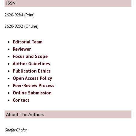
ISSN
2620-9284 (Print)
2620-9292 (Online)
Editorial Team
Reviewer
Focus and Scope
Author Guidelines
Publication Ethics
Open Access Policy
Peer-Review Process
Online Submission
Contact
About The Authors
Ghofar Ghofar