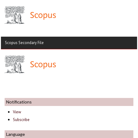
Scopus Secondary File
Notifications
View
Subscribe
Language