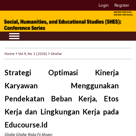
Login
Register
Home
>
Vol 9, No 2 (2026)
>
Ghofar
Strategi Optimasi Kinerja
Karyawan Menggunakan
Pendekatan Beban Kerja, Etos
Kerja dan Lingkungan Kerja pada
Educourse.Id
Ghofar Ghofar, Riska Fii Ahsani