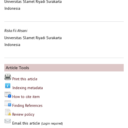
Universitas Slamet Riyadi Surakarta
Indonesia
Riska Fii Ahsani
Universitas Slamet Riyadi Surakarta
Indonesia
Article Tools
Print this article
Indexing metadata
How to cite item
Finding References
Review policy
Email this article
(Login required)