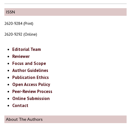
ISSN
2620-9284 (Print)
2620-9292 (Online)
Editorial Team
Reviewer
Focus and Scope
Author Guidelines
Publication Ethics
Open Access Policy
Peer-Review Process
Online Submission
Contact
About The Authors