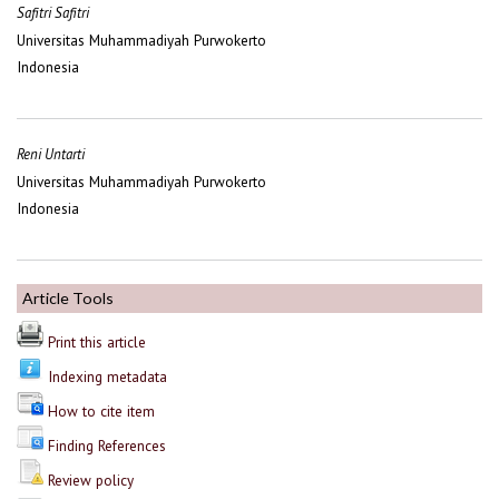
Safitri Safitri
Universitas Muhammadiyah Purwokerto
Indonesia
Reni Untarti
Universitas Muhammadiyah Purwokerto
Indonesia
Article Tools
Print this article
Indexing metadata
How to cite item
Finding References
Review policy