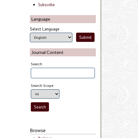
Subscribe
Language
Select Language
Journal Content
Search
Search Scope
Browse