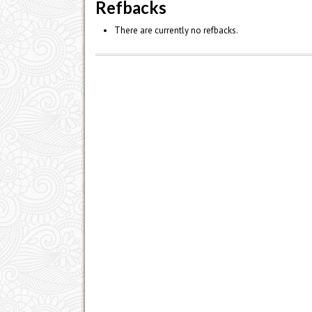
Refbacks
There are currently no refbacks.